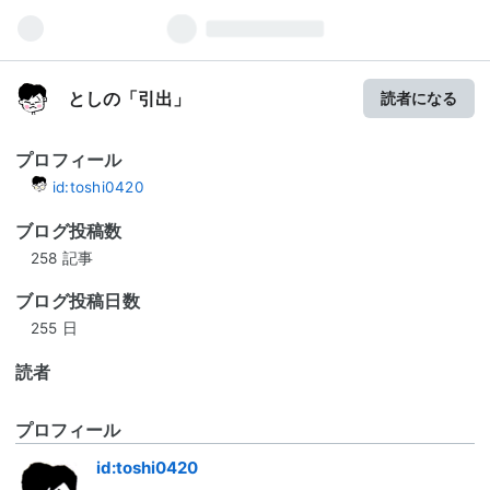
としの「引出」
読者になる
プロフィール
id:toshi0420
ブログ投稿数
258 記事
ブログ投稿日数
255 日
読者
プロフィール
id:toshi0420