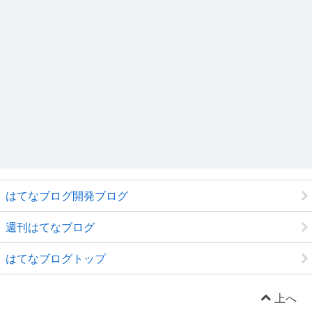
はてなブログ開発ブログ
週刊はてなブログ
はてなブログトップ
上へ