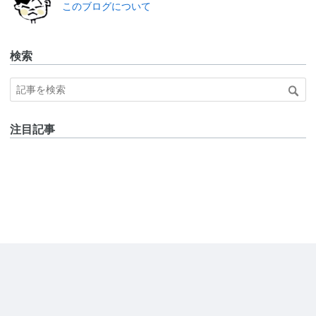
このブログについて
検索
注目記事